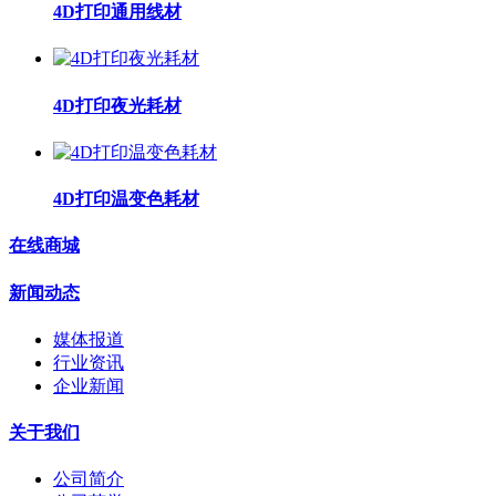
4D打印通用线材
4D打印夜光耗材
4D打印温变色耗材
在线商城
新闻动态
媒体报道
行业资讯
企业新闻
关于我们
公司简介