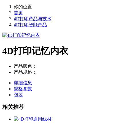
你的位置
首页
4D打印产品与技术
4D打印智能产品
4D打印记忆内衣
产品颜色：
产品规格：
详细信息
规格参数
包装
相关推荐